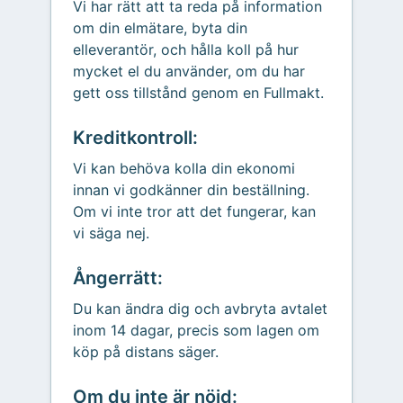
Vi har rätt att ta reda på information
om din elmätare, byta din
elleverantör, och hålla koll på hur
mycket el du använder, om du har
gett oss tillstånd genom en Fullmakt.
Kreditkontroll:
Vi kan behöva kolla din ekonomi
innan vi godkänner din beställning.
Om vi inte tror att det fungerar, kan
vi säga nej.
Ångerrätt:
Du kan ändra dig och avbryta avtalet
inom 14 dagar, precis som lagen om
köp på distans säger.
Om du inte är nöjd: