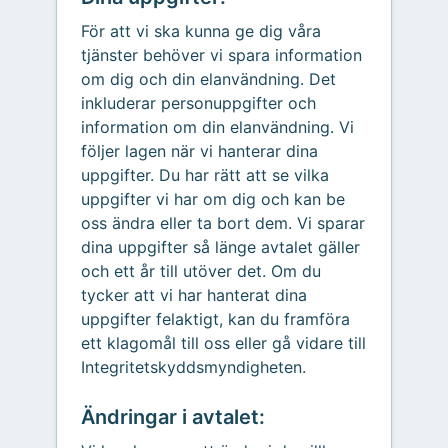
För att vi ska kunna ge dig våra
tjänster behöver vi spara information
om dig och din elanvändning. Det
inkluderar personuppgifter och
information om din elanvändning. Vi
följer lagen när vi hanterar dina
uppgifter. Du har rätt att se vilka
uppgifter vi har om dig och kan be
oss ändra eller ta bort dem. Vi sparar
dina uppgifter så länge avtalet gäller
och ett år till utöver det. Om du
tycker att vi har hanterat dina
uppgifter felaktigt, kan du framföra
ett klagomål till oss eller gå vidare till
Integritetskyddsmyndigheten.
Ändringar i avtalet: