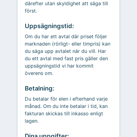
därefter utan skyldighet att säga till
först.
Uppsägningstid:
Om du har ett avtal där priset följer
marknaden (rörligt- eller timpris) kan
du säga upp avtalet när du vill. Har
du ett avtal med fast pris gäller den
uppsägningstid vi har kommit
överens om.
Betalning:
Du betalar för elen i efterhand varje
månad. Om du inte betalar i tid, kan
fakturan skickas till inkasso enligt
lagen.
Dina uppgifter: