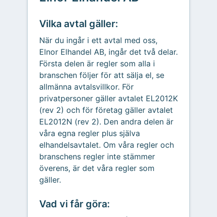
Vilka avtal gäller:
När du ingår i ett avtal med oss,
Elnor Elhandel AB, ingår det två delar.
Första delen är regler som alla i
branschen följer för att sälja el, se
allmänna avtalsvillkor. För
privatpersoner gäller avtalet EL2012K
(rev 2) och för företag gäller avtalet
EL2012N (rev 2). Den andra delen är
våra egna regler plus själva
elhandelsavtalet. Om våra regler och
branschens regler inte stämmer
överens, är det våra regler som
gäller.
Vad vi får göra: