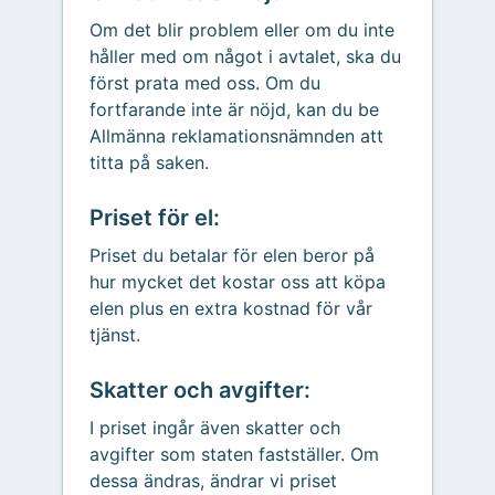
Om det blir problem eller om du inte
håller med om något i avtalet, ska du
först prata med oss. Om du
fortfarande inte är nöjd, kan du be
Allmänna reklamationsnämnden att
titta på saken.
Priset för el:
Priset du betalar för elen beror på
hur mycket det kostar oss att köpa
elen plus en extra kostnad för vår
tjänst.
Skatter och avgifter:
I priset ingår även skatter och
avgifter som staten fastställer. Om
dessa ändras, ändrar vi priset